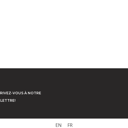
CRIVEZ-VOUS À NOTRE
LETTRE!
EN
FR