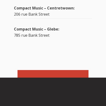
Compact Music – Centretwown:
206 rue Bank Street
Compact Music – Glebe:
785 rue Bank Street