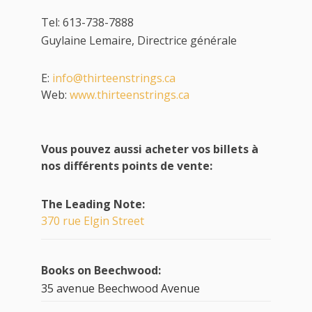
Tel: 613-738-7888
Guylaine Lemaire, Directrice générale
E:
info@thirteenstrings.ca
Web:
www.thirteenstrings.ca
Vous pouvez aussi acheter vos billets à
nos différents points de vente:
The Leading Note:
370 rue Elgin Street
Books on Beechwood:
35 avenue Beechwood Avenue