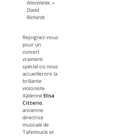
étincelante. »
David
Richards
Rejoignez-nous
pour un
concert
vraiment
spécial où nous
accueillerons la
brillante
violoniste
italienne
Elisa
Citterio
,
ancienne
directrice
musicale de
Tafelmusik et