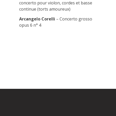
concerto pour violon, cordes et basse
continue (torts amoureux)
Arcangelo Corelli
– Concerto grosso
opus 6 n° 4