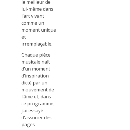
le meilleur de
lui-même dans
l’art vivant
comme un
moment unique
et
irremplaçable.
Chaque pièce
musicale naît
d’un moment
d’inspiration
dicté par un
mouvement de
l’âme et, dans
ce programme,
j’ai essayé
d’associer des
pages