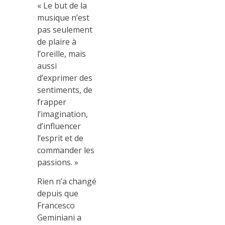
« Le but de la
musique n’est
pas seulement
de plaire à
l’oreille, mais
aussi
d’exprimer des
sentiments, de
frapper
l’imagination,
d’influencer
l’esprit et de
commander les
passions. »
Rien n’a changé
depuis que
Francesco
Geminiani a