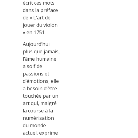
écrit ces mots
dans la préface
de « L’art de
jouer du violon
» en 1751.
Aujourd’hui
plus que jamais,
l’âme humaine
a soif de
passions et
d’émotions, elle
a besoin d’être
touchée par un
art qui, malgré
la course à la
numérisation
du monde
actuel, exprime