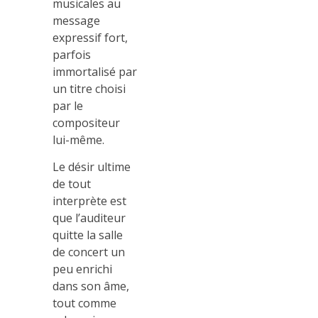
musicales au
message
expressif fort,
parfois
immortalisé par
un titre choisi
par le
compositeur
lui-même.
Le désir ultime
de tout
interprète est
que l’auditeur
quitte la salle
de concert un
peu enrichi
dans son âme,
tout comme