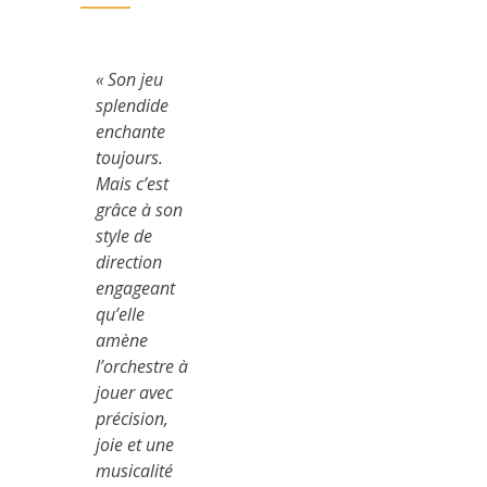
« Son jeu
splendide
enchante
toujours.
Mais c’est
grâce à son
style de
direction
engageant
qu’elle
amène
l’orchestre à
jouer avec
précision,
joie et une
musicalité